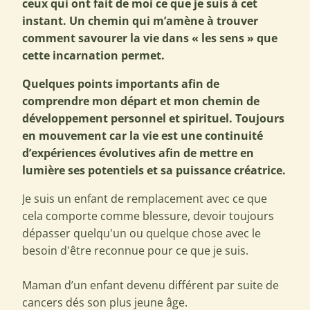
ceux qui ont fait de moi ce que je suis à cet
instant. Un chemin qui m’amène à trouver
comment savourer la vie dans « les sens » que
cette incarnation permet.
Quelques points importants afin de
comprendre mon départ et mon chemin de
développement personnel et spirituel. Toujours
en mouvement car la vie est une continuité
d’expériences évolutives afin de mettre en
lumière ses potentiels et sa puissance créatrice.
Je suis un enfant de remplacement avec ce que
cela comporte comme blessure, devoir toujours
dépasser quelqu'un ou quelque chose avec le
besoin d'être reconnue pour ce que je suis.
Maman d’un enfant devenu différent par suite de
cancers dés son plus jeune âge.