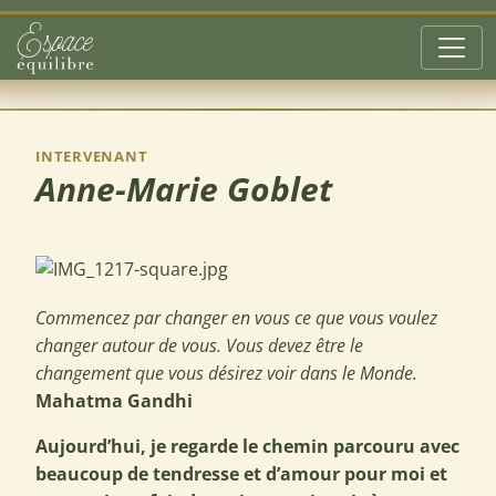
Aller au contenu principal
INTERVENANT
Anne-Marie Goblet
Commencez par changer en vous ce que vous voulez
changer autour de vous.
Vous devez être le
changement que vous désirez voir dans le Monde.
Mahatma Gandhi
Aujourd’hui, je regarde le chemin parcouru avec
beaucoup de tendresse et d’amour pour moi et