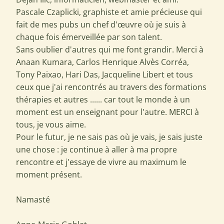
Pascale Czaplicki, graphiste et amie précieuse qui
fait de mes pubs un chef d'œuvre où je suis à
chaque fois émerveillée par son talent.
Sans oublier d'autres qui me font grandir. Merci à
Anaan Kumara, Carlos Henrique Alvès Corréa,
Tony Paixao, Hari Das, Jacqueline Libert et tous
ceux que j'ai rencontrés au travers des formations
thérapies et autres ...... car tout le monde à un
moment est un enseignant pour l'autre. MERCI à
tous, je vous aime.
Pour le futur, je ne sais pas où je vais, je sais juste
une chose : je continue à aller à ma propre
rencontre et j'essaye de vivre au maximum le
moment présent.
Namasté