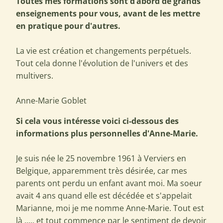
Toutes mes formations sont d’abord de grands
enseignements pour vous, avant de les mettre
en pratique pour d'autres.
La vie est création et changements perpétuels.
Tout cela donne l'évolution de l'univers et des
multivers.
Anne-Marie Goblet
Si cela vous intéresse voici ci-dessous des
informations plus personnelles d'Anne-Marie.
Je suis née le 25 novembre 1961 à Verviers en
Belgique, apparemment très désirée, car mes
parents ont perdu un enfant avant moi. Ma soeur
avait 4 ans quand elle est décédée et s'appelait
Marianne, moi je me nomme Anne-Marie. Tout est
là ..... et tout commence par le sentiment de devoir