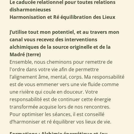
Le caducée relationnel pour toutes relations
disharmonieuses
Harmonisation et Ré équilibration des Lieux
J’utilise tout mon potentiel, et au travers mon
canal vous recevez des interventions
alchimiques de la source originelle et de la
Madré (terre)
Ensemble, nous cheminons pour remettre de
l'ordre dans votre vie afin de permettre
l’alignement âme, mental, corps. Ma responsabilité
est de vous emmener vers une vie fluide comme
une rivière qui coule en douceur. Votre
responsabilité est de continuer cette énergie
transformée acquise lors de nos rencontres.
Pour optimiser les séances, il est conseillé
d’harmoniser et ré équilibrer vos lieux de vie.
Formations : Alchimie énergétique et /ou