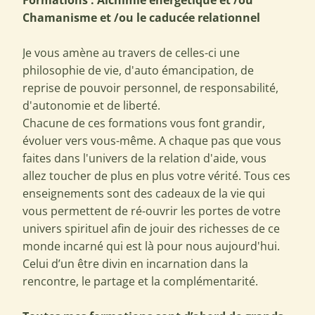
Chamanisme et /ou le caducée relationnel
Je vous amène au travers de celles-ci une
philosophie de vie, d'auto émancipation, de
reprise de pouvoir personnel, de responsabilité,
d'autonomie et de liberté.
Chacune de ces formations vous font grandir,
évoluer vers vous-même. A chaque pas que vous
faites dans l'univers de la relation d'aide, vous
allez toucher de plus en plus votre vérité. Tous ces
enseignements sont des cadeaux de la vie qui
vous permettent de ré-ouvrir les portes de votre
univers spirituel afin de jouir des richesses de ce
monde incarné qui est là pour nous aujourd'hui.
Celui d’un être divin en incarnation dans la
rencontre, le partage et la complémentarité.