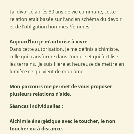
J’ai divorcé après 30 ans de vie commune, cette
relation était basée sur l’ancien schéma du devoir
et de l’obligation hommes /femmes.
Aujourd’hui je m’autorise à vivre.
Dans cette autorisation, je me définis alchimiste,
celle qui transforme dans l'ombre et qui fertilise
les terrains. Je suis fiière et heureuse de mettre en
lumière ce qui vient de mon âme.
Mon parcours me permet de vous proposer
plusieurs relations d’aide.
Séances individuelles :
Alchimie énergétique avec le toucher, le non
toucher ou à distance.