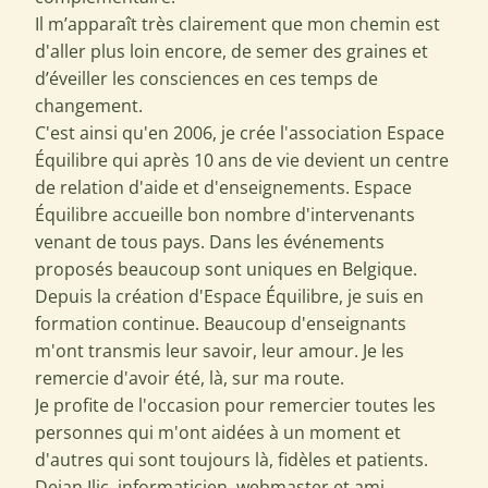
Il m’apparaît très clairement que mon chemin est
d'aller plus loin encore, de semer des graines et
d’éveiller les consciences en ces temps de
changement.
C'est ainsi qu'en 2006, je crée l'association Espace
Équilibre qui après 10 ans de vie devient un centre
de relation d'aide et d'enseignements. Espace
Équilibre accueille bon nombre d'intervenants
venant de tous pays. Dans les événements
proposés beaucoup sont uniques en Belgique.
Depuis la création d'Espace Équilibre, je suis en
formation continue. Beaucoup d'enseignants
m'ont transmis leur savoir, leur amour. Je les
remercie d'avoir été, là, sur ma route.
Je profite de l'occasion pour remercier toutes les
personnes qui m'ont aidées à un moment et
d'autres qui sont toujours là, fidèles et patients.
Dejan Ilic, informaticien, webmaster et ami.