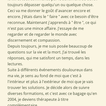
toujours dépasser quelqu'un ou quelque chose.
Ceci va me donner le goût d'avancer encore et
encore. J'étais dans le " faire " avec ce besoin d'être
reconnue. Maintenant j'apprends à " être ", ce qui
n'est pas une mince affaire. J'essaye de me
regarder et de regarder le monde avec
discernement et compassion.
Depuis toujours, je me suis posée beaucoup de
questions sur la vie et la mort. J’ai trouvé les
réponses, qui me satisfont un temps, dans les
lectures.
Suite à différents événements douloureux dans
ma vie, je sens au fond de moi que c'est à
l'intérieur et plus à l'extérieur de moi que je vais
trouver les solutions. Je décide alors de suivre
diverses formations, et c'est avec ce bagage qu'en
2004, je deviens thérapeute à titre
complémentaire.