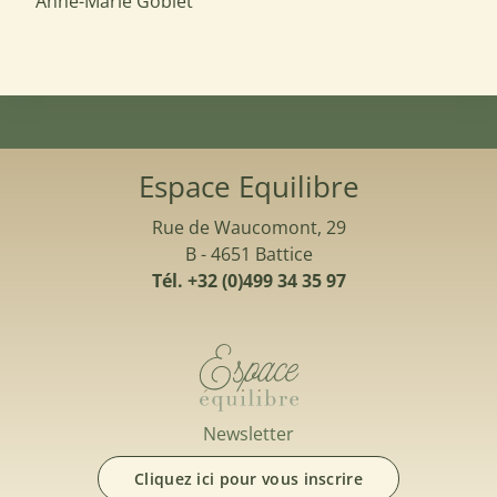
Anne-Marie Goblet
Espace Equilibre
Rue de Waucomont, 29
B - 4651 Battice
Tél. +32 (0)499 34 35 97
Newsletter
Cliquez ici pour vous inscrire