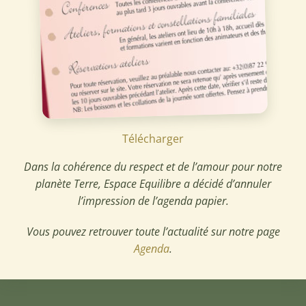
Télécharger
Dans la cohérence du respect et de l’amour pour notre
planète Terre, Espace Equilibre a décidé d’annuler
l’impression de l’agenda papier.
Vous pouvez retrouver toute l’actualité sur notre page
Agenda
.