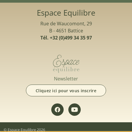
Espace Equilibre
Rue de Waucomont, 29
B - 4651 Battice
Tél. +32 (0)499 34 35 97
Newsletter
Cliquez ici pour vous inscrire
© Espace Equilibre 2026