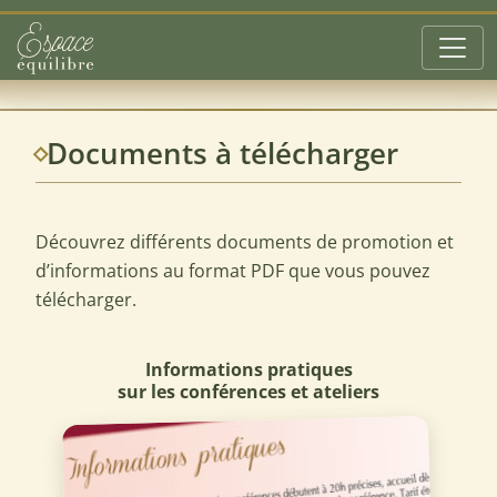
Aller au contenu principal
Documents à télécharger
Découvrez différents documents de promotion et
d’informations au format PDF que vous pouvez
télécharger.
Informations pratiques
sur les conférences et ateliers