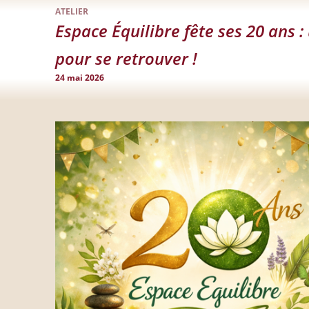
ATELIER
Espace Équilibre fête ses 20 ans 
pour se retrouver !
24 mai 2026