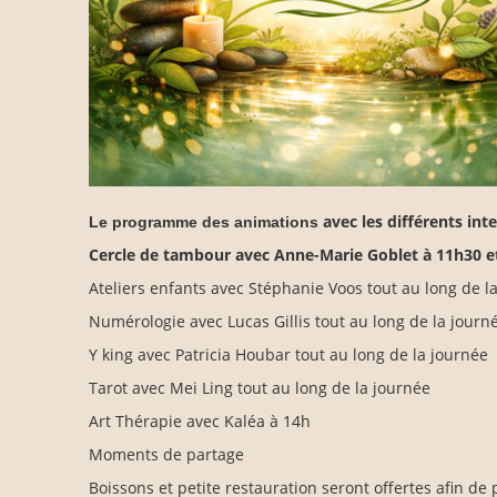
avec les différents in
Le programme des animations
Cercle de tambour avec Anne-Marie Goblet à 11h30 e
Ateliers enfants avec Stéphanie Voos tout au long de l
Numérologie avec Lucas Gillis tout au long de la jour
Y king avec Patricia Houbar tout au long de la journée
Tarot avec Mei Ling tout au long de la journée
Art Thérapie avec Kaléa à 14h
Moments de partage
Boissons et petite restauration seront offertes afin 