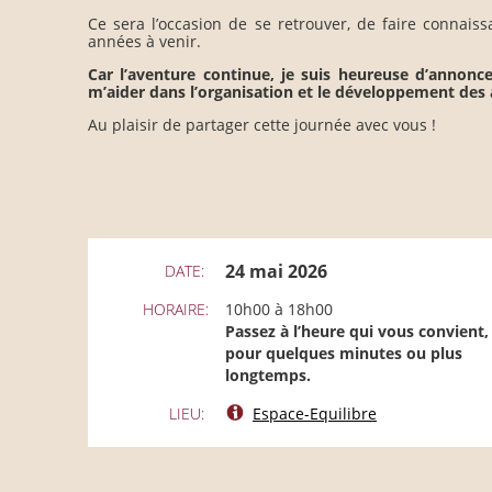
Ce sera l’occasion de se retrouver, de faire connaiss
années à venir.
Car l’aventure continue, je suis heureuse d’annon
m’aider dans l’organisation et le développement des a
Au plaisir de partager cette journée avec vous !
24 mai 2026
DATE:
HORAIRE:
10h00 à 18h00
Passez à l’heure qui vous convient,
pour quelques minutes ou plus
longtemps.
LIEU:
Espace-Equilibre